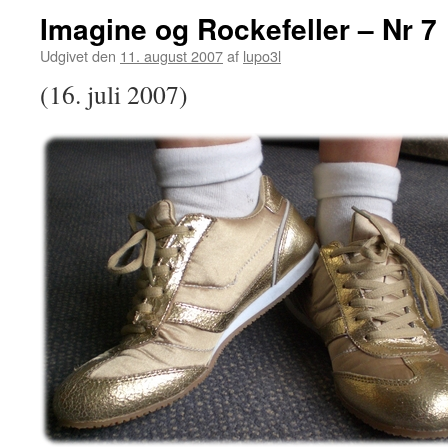
Imagine og Rockefeller – Nr 7
Udgivet den
11. august 2007
af
lupo3l
(16. juli 2007)