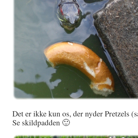
Det er ikke kun os, der nyder Pretzels (s
Se skildpadden 🙂