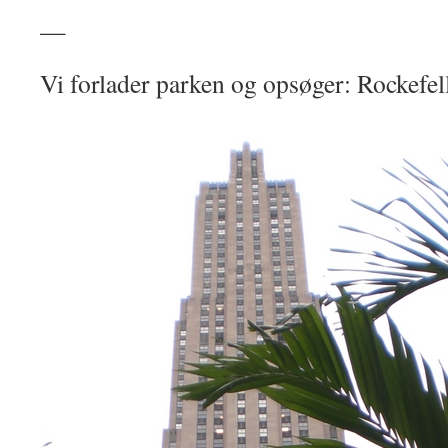
—
Vi forlader parken og opsøger: Rockefel