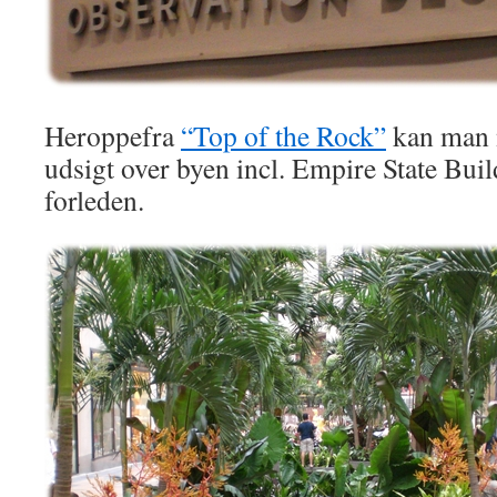
Heroppefra
“Top of the Rock”
kan man 
udsigt over byen incl. Empire State Buil
forleden.