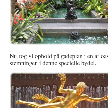
Nu tog vi ophold på gadeplan i en af o
stemningen i denne specielle bydel.