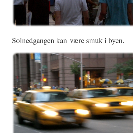
Solnedgangen kan være smuk i byen.