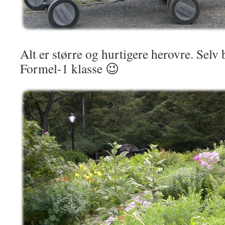
Alt er større og hurtigere herovre. Selv
Formel-1 klasse 😉