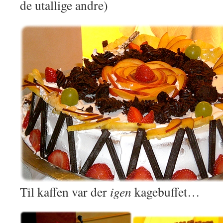
de utallige andre)
Til kaffen var der
igen
kagebuffet…