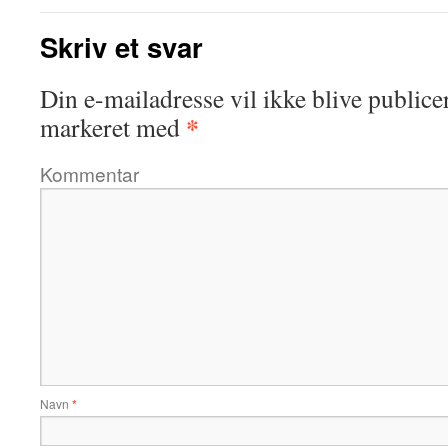
Skriv et svar
Din e-mailadresse vil ikke blive publicer
*
markeret med
Kommentar
Navn
*