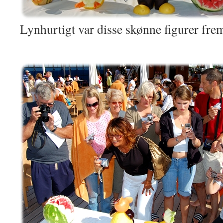
Lynhurtigt var disse skønne figurer fre