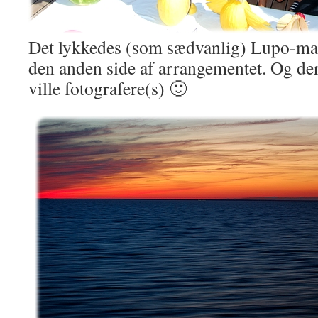
Det lykkedes (som sædvanlig) Lupo-m
den anden side af arrangementet. Og de
ville fotografere(s) 🙂