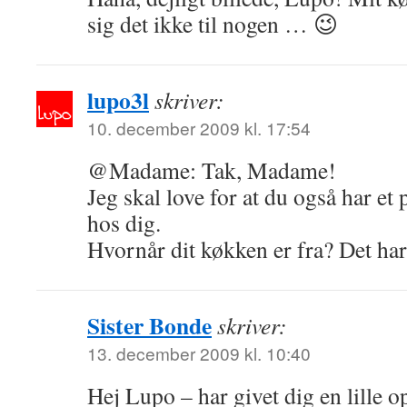
sig det ikke til nogen … 😉
lupo3l
skriver:
10. december 2009 kl. 17:54
@Madame: Tak, Madame!
Jeg skal love for at du også har et 
hos dig.
Hvornår dit køkken er fra? Det har
Sister Bonde
skriver:
13. december 2009 kl. 10:40
Hej Lupo – har givet dig en lille 