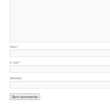
Navn
*
E-mail
*
Websted