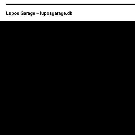
Lupos Garage – luposgarage.dk