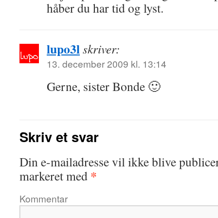
håber du har tid og lyst.
lupo3l
skriver:
13. december 2009 kl. 13:14
Gerne, sister Bonde 🙂
Skriv et svar
Din e-mailadresse vil ikke blive publicer
*
markeret med
Kommentar