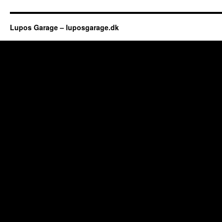
Lupos Garage – luposgarage.dk