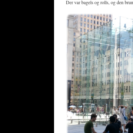
Der var bagels og rolls, og den bru