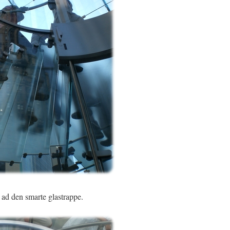
 ad den smarte glastrappe.