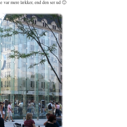
ne var mere lækker, end den ser ud 🙂