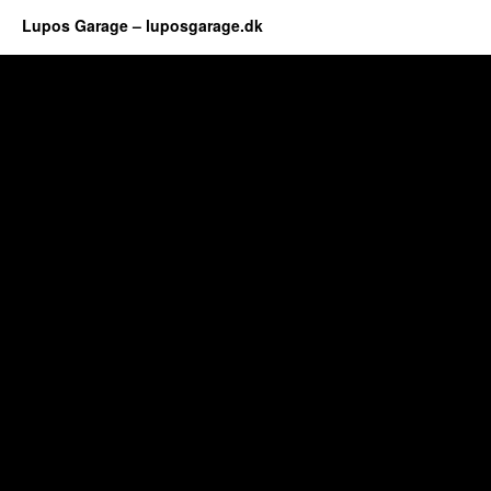
Lupos Garage – luposgarage.dk